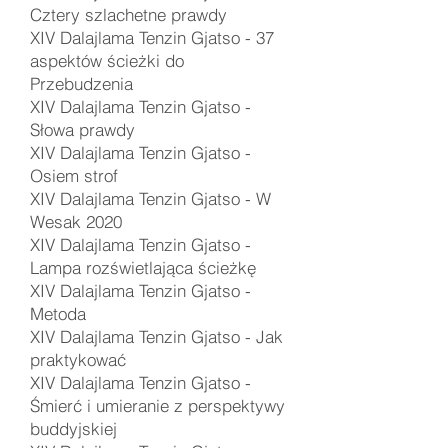
Cztery szlachetne prawdy
XIV Dalajlama Tenzin Gjatso -
37
aspektów ścieżki do
Przebudzenia
XIV Dalajlama Tenzin Gjatso -
Słowa prawdy
XIV Dalajlama Tenzin Gjatso -
Osiem strof
XIV Dalajlama Tenzin Gjatso -
W
Wesak 2020
XIV Dalajlama Tenzin Gjatso -
Lampa rozświetlająca
ścieżkę
XIV Dalajlama Tenzin Gjatso -
Metoda
XIV Dalajlama Tenzin Gjatso - Jak
praktykować
XIV Dalajlama Tenzin Gjatso -
Śmierć i umieranie z perspektywy
buddyjskiej