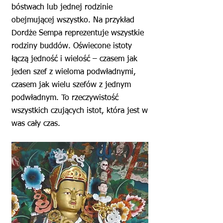
bóstwach lub jednej rodzinie
obejmującej wszystko. Na przykład
Dordże Sempa reprezentuje wszystkie
rodziny buddów. Oświecone istoty
łączą jedność i wielość – czasem jak
jeden szef z wieloma podwładnymi,
czasem jak wielu szefów z jednym
podwładnym. To rzeczywistość
wszystkich czujących istot, która jest w
was cały czas.