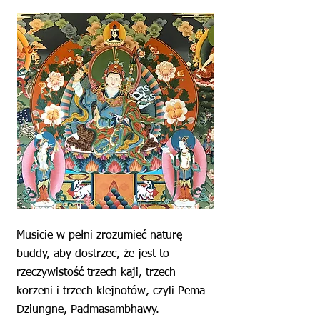
Musicie w pełni zrozumieć naturę
buddy, aby dostrzec, że jest to
rzeczywistość trzech kaji, trzech
korzeni i trzech klejnotów, czyli Pema
Dziungne, Padmasambhawy.